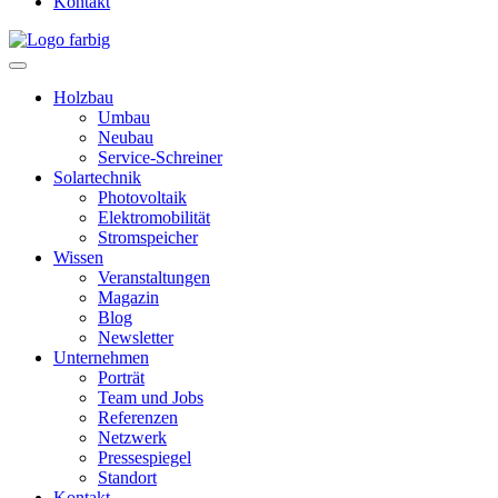
Kontakt
Holzbau
Umbau
Neubau
Service-Schreiner
Solartechnik
Photovoltaik
Elektromobilität
Stromspeicher
Wissen
Veranstaltungen
Magazin
Blog
Newsletter
Unternehmen
Porträt
Team und Jobs
Referenzen
Netzwerk
Pressespiegel
Standort
Kontakt