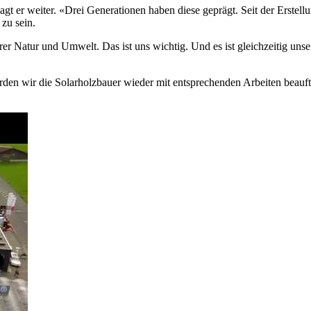
agt er weiter. «Drei Generationen haben diese geprägt. Seit der Erste
 zu sein.
rer Natur und Umwelt. Das ist uns wichtig. Und es ist gleichzeitig unse
den wir die Solarholzbauer wieder mit entsprechenden Arbeiten beauft