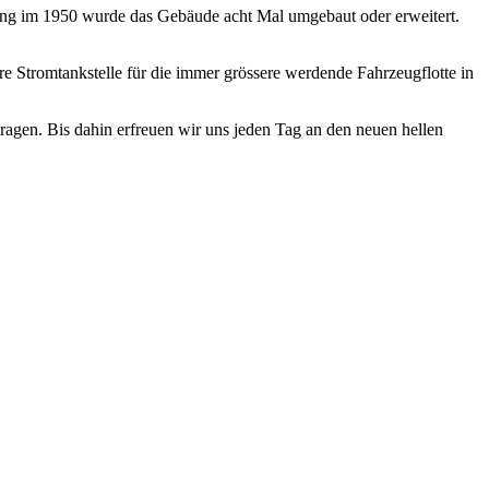
llung im 1950 wurde das Gebäude acht Mal umgebaut oder erweitert.
re Stromtankstelle für die immer grössere werdende Fahrzeugflotte in
ragen. Bis dahin erfreuen wir uns jeden Tag an den neuen hellen