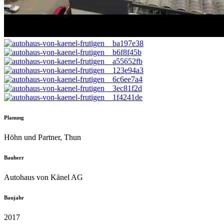
Planung
Höhn und Partner, Thun
Bauherr
Autohaus von Känel AG
Baujahr
2017