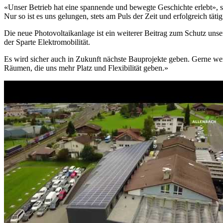
«Unser Betrieb hat eine spannende und bewegte Geschichte erlebt», s
Nur so ist es uns gelungen, stets am Puls der Zeit und erfolgreich tätig
Die neue Photovoltaikanlage ist ein weiterer Beitrag zum Schutz unse
der Sparte Elektromobilität.
Es wird sicher auch in Zukunft nächste Bauprojekte geben. Gerne wer
Räumen, die uns mehr Platz und Flexibilität geben.»