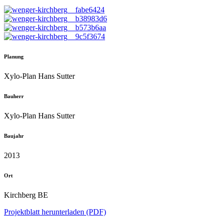
Planung
Xylo-Plan Hans Sutter
Bauherr
Xylo-Plan Hans Sutter
Baujahr
2013
Ort
Kirchberg BE
Projektblatt herunterladen (PDF)