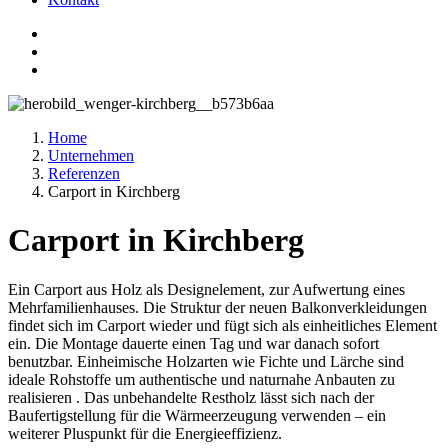
Home
Unternehmen
Referenzen
Carport in Kirchberg
Carport in Kirchberg
Ein Carport aus Holz als Designelement, zur Aufwertung eines
Mehrfamilienhauses. Die Struktur der neuen Balkonverkleidungen
findet sich im Carport wieder und fügt sich als einheitliches Element
ein. Die Montage dauerte einen Tag und war danach sofort
benutzbar. Einheimische Holzarten wie Fichte und Lärche sind
ideale Rohstoffe um authentische und naturnahe Anbauten zu
realisieren . Das unbehandelte Restholz lässt sich nach der
Baufertigstellung für die Wärmeerzeugung verwenden – ein
weiterer Pluspunkt für die Energieeffizienz.