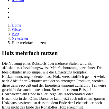
Home
Wissen
Blog
Newsletter
Holz mehrfach nutzen
Holz mehrfach nutzen
Die Nutzung eines Rohstoffs über mehrere Stufen wird als
«Kaskaden-» beziehungsweise Mehrfachnutzung bezeichnet. Die
Idee dahinter ist so simpel wie die Umsetzung komplex:
Kaskadennutzung bedeutet, dass Holz zuerst stofflich genutzt wird;
nach Ablauf der Gebrauchszeit der so erzeugten Produkte, werden
diese dann recycelt und der Energiegewinnung zugeführt. Teilweise
geschieht das auch heute schon. So wandern zum Beispiel
Holzpaletten am Ende in aller Regel als Hackschnitzel oder
Bruchholz in den Ofen. Dasselbe kann jetzt auch mit einem ganzen
Holzhaus passieren, so dass mit dem Ende der Lebensdauer noch
lange nicht das Ende des Rohstoffes Holz erreicht ist.