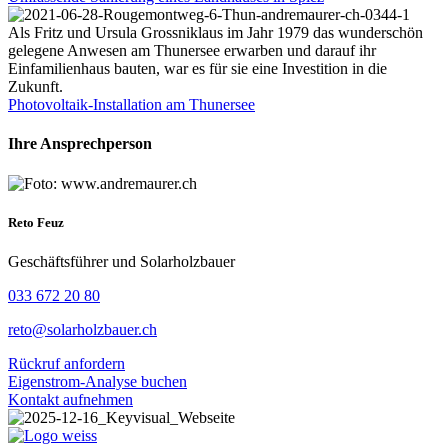
Als Fritz und Ursula Grossniklaus im Jahr 1979 das wunderschön
gelegene Anwesen am Thunersee erwarben und darauf ihr
Einfamilienhaus bauten, war es für sie eine Investition in die
Zukunft.
Photovoltaik-Installation am Thunersee
Ihre Ansprechperson
Reto Feuz
Geschäftsführer und Solarholzbauer
033 672 20 80
reto@solarholzbauer.ch
Rückruf anfordern
Eigenstrom-Analyse buchen
Kontakt aufnehmen