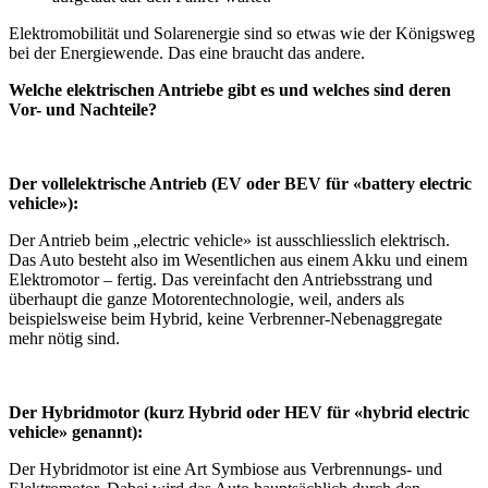
Elektromobilität und Solarenergie sind so etwas wie der Königsweg
bei der Energiewende. Das eine braucht das andere.
Welche elektrischen Antriebe gibt es und welches sind deren
Vor- und Nachteile?
Der vollelektrische Antrieb (EV oder BEV für «battery electric
vehicle»):
Der Antrieb beim „electric vehicle» ist ausschliesslich elektrisch.
Das Auto besteht also im Wesentlichen aus einem Akku und einem
Elektromotor – fertig. Das vereinfacht den Antriebsstrang und
überhaupt die ganze Motorentechnologie, weil, anders als
beispielsweise beim Hybrid, keine Verbrenner-Nebenaggregate
mehr nötig sind.
Der Hybridmotor (kurz Hybrid oder HEV für «hybrid electric
vehicle» genannt):
Der Hybridmotor ist eine Art Symbiose aus Verbrennungs- und