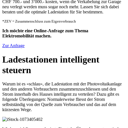
CHF 700.- und 3’000.- kosten, wenn die Verkabelung zur Garage
neu verlegt werden muss sogar noch mehr. Lassen Sie sich dabei
beraten und die optimale Ladestation für Sie bestimmen.
*ZEV = Zusammenschluss zum Eigenverbrauch
Ich möchte eine Online-Anfrage zum Thema
Elektromobilität machen.
Zur Anfrage
Ladestationen intelligent
steuern
Warum ist es «schlau», die Ladestation mit der Photovoltaikanlage
und den anderen Verbrauchern zusammenzuschliessen und den
Strom innerhalb des Hauses intelligent zu verteilen? Dazu gibt es
folgende Überlegungen: Normalerweise fliesst der Strom
selbstständig von der Quelle zum Verbraucher und das auf dem
kürzesten Wege.