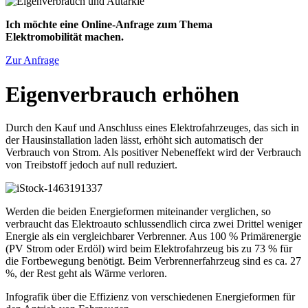
Ich möchte eine Online-Anfrage zum Thema
Elektromobilität machen.
Zur Anfrage
Eigenverbrauch erhöhen
Durch den Kauf und Anschluss eines Elektrofahrzeuges, das sich in
der Hausinstallation laden lässt, erhöht sich automatisch der
Verbrauch von Strom. Als positiver Nebeneffekt wird der Verbrauch
von Treibstoff jedoch auf null reduziert.
Werden die beiden Energieformen miteinander verglichen, so
verbraucht das Elektroauto schlussendlich circa zwei Drittel weniger
Energie als ein vergleichbarer Verbrenner. Aus 100 % Primärenergie
(PV Strom oder Erdöl) wird beim Elektrofahrzeug bis zu 73 % für
die Fortbewegung benötigt. Beim Verbrennerfahrzeug sind es ca. 27
%, der Rest geht als Wärme verloren.
Infografik über die Effizienz von verschiedenen Energieformen für