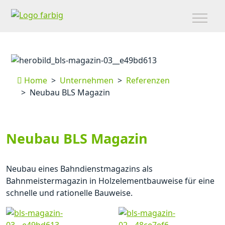
Home
Unternehmen
Referenzen
Neubau BLS Magazin
Neubau BLS Magazin
Neubau eines Bahndienstmagazins als
Bahnmeistermagazin in Holzelementbauweise für eine
schnelle und rationelle Bauweise.