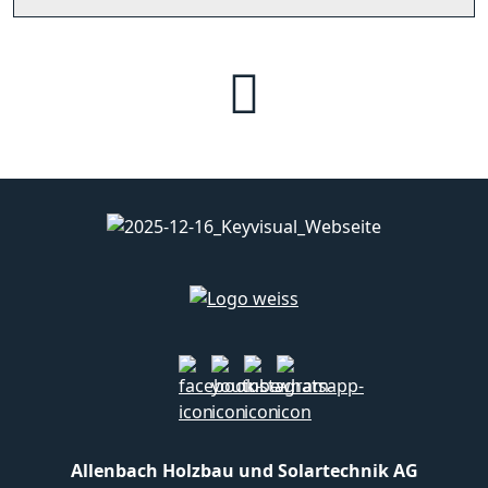
Allenbach Holzbau und Solartechnik AG