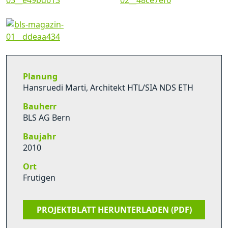
Planung
Hansruedi Marti, Architekt HTL/SIA NDS ETH
Bauherr
BLS AG Bern
Baujahr
2010
Ort
Frutigen
PROJEKTBLATT HERUNTERLADEN (PDF)